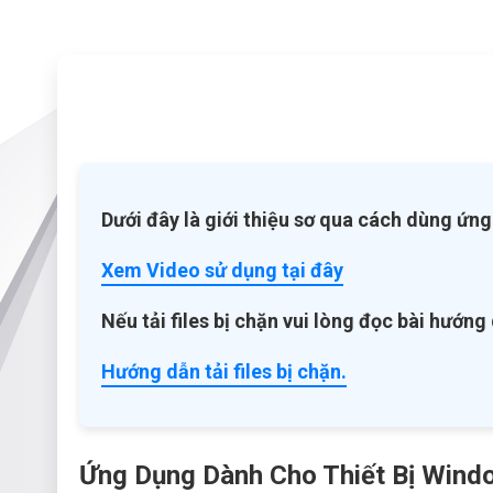
Dưới đây là giới thiệu sơ qua cách dùng ứn
Xem Video sử dụng tại đây
Nếu tải files bị chặn vui lòng đọc bài hướng
Hướng dẫn tải files bị chặn.
Ứng Dụng Dành Cho Thiết Bị Wind