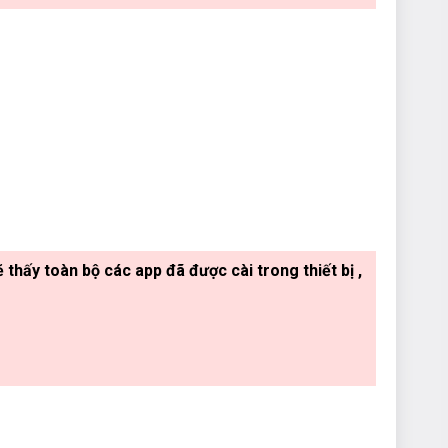
ấy toàn bộ các app đã được cài trong thiết bị ,